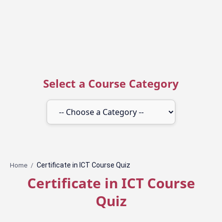
Select a Course Category
Home
Certificate in ICT Course
Quiz