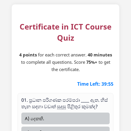
Certificate in ICT Course
Quiz
4 points
for each correct answer.
40 minutes
to complete all questions. Score
75%+
to get
the certificate.
Time Left:
39:54
01. ප්‍රධාන පරිගණක පරම්පරා ____ ඇත. හිස්
තැන සඳහා වඩාත් සුදුසු පිළිතුර කුමක්ද?
A) දෙකකි.